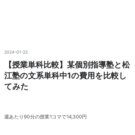
2024
-
01
-
22
【授業単科比較】某個別指導塾と松
江塾の文系単科中1の費用を比較し
てみた
週あたり90分の授業1コマで14,300円