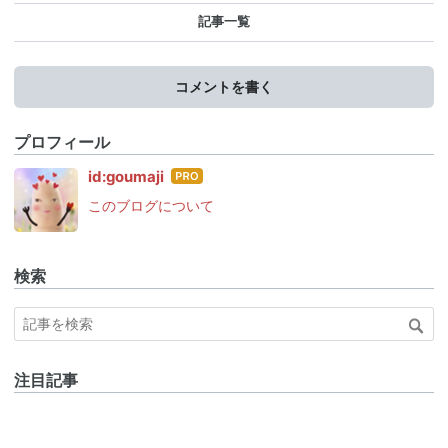
記事一覧
コメントを書く
プロフィール
はて
id:goumaji
なブ
このブログについて
ログ
Pro
検索
注目記事