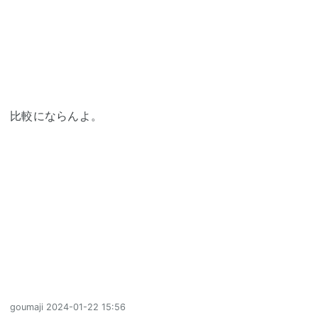
比較にならんよ。
goumaji
2024-01-22 15:56