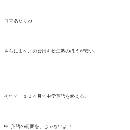
コマあたりね。
さらに１ヶ月の費用も松江塾のほうが安い。
それで、１０ヶ月で中学英語を終える。
中1英語の範囲を、じゃないよ？