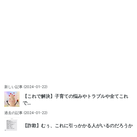
新しい記事
(2024-01-22)
【これで解決】子育ての悩みやトラブルや全てこれ
で…
過去の記事
(2024-01-22)
【詐欺】むぅ、これに引っかかる人がいるのだろうか