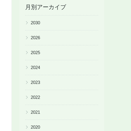
月別アーカイブ
▶
2030
▶
2026
▶
2025
▶
2024
▶
2023
▶
2022
▶
2021
▶
2020