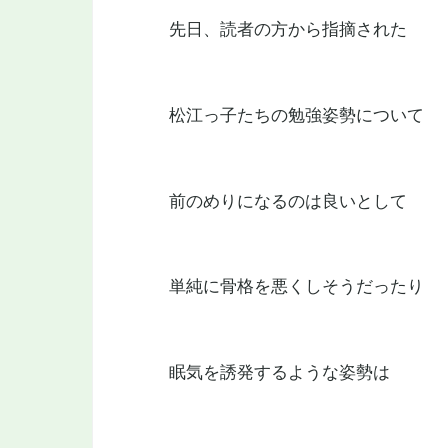
先日、読者の方から指摘された
松江っ子たちの勉強姿勢について
前のめりになるのは良いとして
単純に骨格を悪くしそうだったり
眠気を誘発するような姿勢は