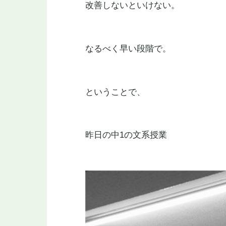
改善しないといけない。
なるべく早い段階で。
ということで、
昨日の中1の文系授業