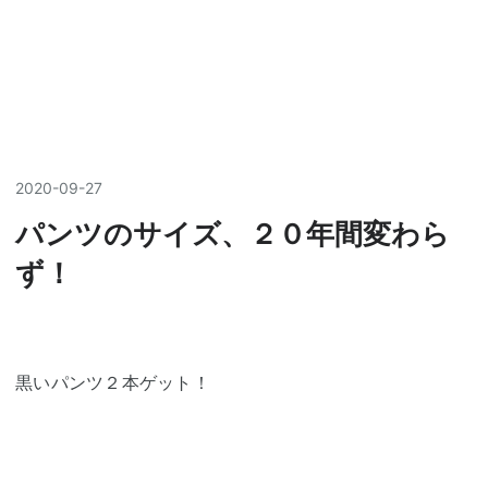
2020
-
09
-
27
パンツのサイズ、２０年間変わら
ず！
黒いパンツ２本ゲット！