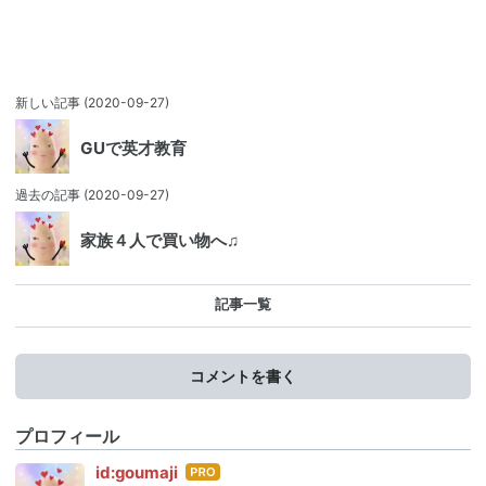
新しい記事
(2020-09-27)
GUで英才教育
過去の記事
(2020-09-27)
家族４人で買い物へ♫
記事一覧
コメントを書く
プロフィール
はて
id:goumaji