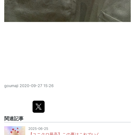
goumaji
2020-09-27 15:26
関連記事
2025-06-25
【ユニクロ最高】この夏はこれでいく