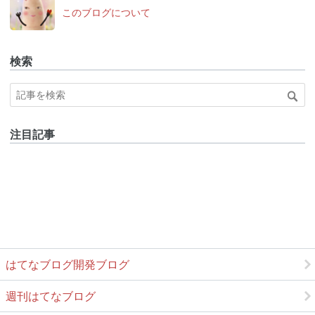
なブ
このブログについて
ログ
Pro
検索
注目記事
はてなブログ開発ブログ
週刊はてなブログ